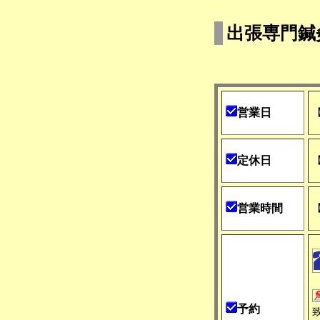
出張専門鍼
営業日
定休日
営業時間
予約