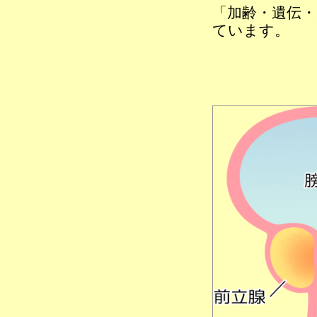
「加齢・遺伝
ています。