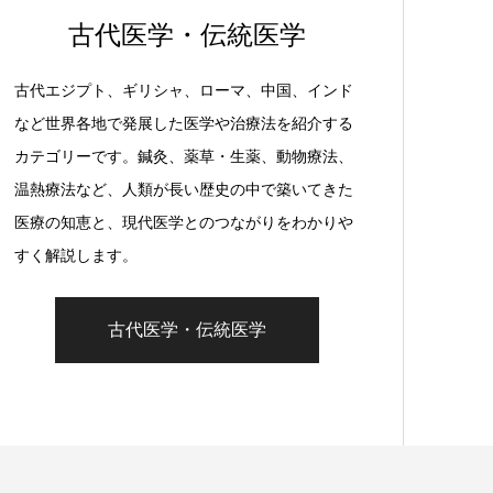
古代医学・伝統医学
古代エジプト、ギリシャ、ローマ、中国、インド
など世界各地で発展した医学や治療法を紹介する
カテゴリーです。鍼灸、薬草・生薬、動物療法、
温熱療法など、人類が長い歴史の中で築いてきた
医療の知恵と、現代医学とのつながりをわかりや
すく解説します。
古代医学・伝統医学