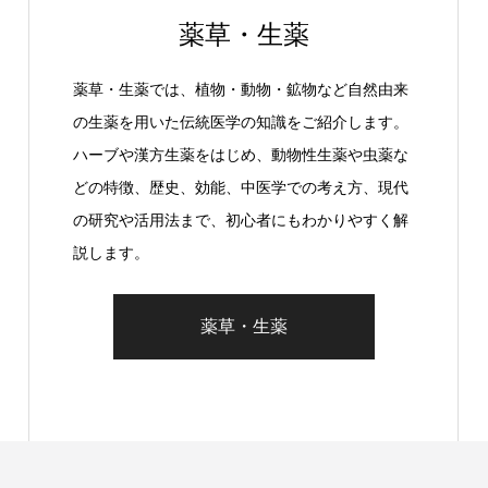
薬草・生薬
薬草・生薬では、植物・動物・鉱物など自然由来
の生薬を用いた伝統医学の知識をご紹介します。
ハーブや漢方生薬をはじめ、動物性生薬や虫薬な
どの特徴、歴史、効能、中医学での考え方、現代
の研究や活用法まで、初心者にもわかりやすく解
説します。
薬草・生薬