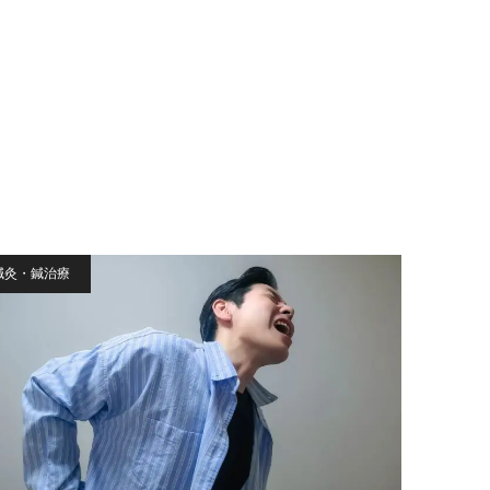
鍼灸・鍼治療