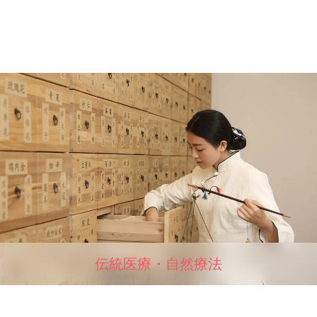
伝統医療・自然療法