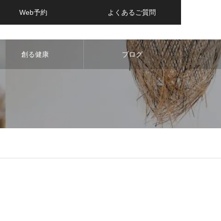
Web予約
よくあるご質問
創る健康
ブログ