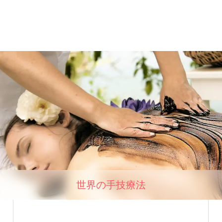
世界の手技療法