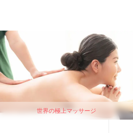
世界の極上マッサージ