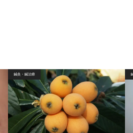
鍼灸・鍼治療