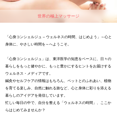
世界の極上マッサージ
「心身コンシェルジュ – ウェルネスの時間、はじめよう」～心と
身体に、やさしい時間を～へようこそ。
「心身コンシェルジュ」は、東洋医学の知恵をベースに、日々の
暮らしをもっと健やかに、もっと豊かにするヒントをお届けする
ウェルネス・メディアです。
鍼灸やセルフケアの情報はもちろん、ペットとのふれあい、植物
を育てる楽しみ、自然に触れる旅など、心と身体に彩りを添える
暮らしのアイデアを発信しています。
忙しい毎日の中で、自分を整える「ウェルネスの時間」、ここか
らはじめてみませんか？