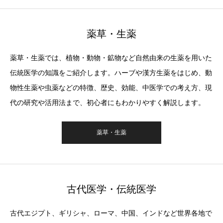
薬草・生薬
薬草・生薬では、植物・動物・鉱物など自然由来の生薬を用いた
伝統医学の知識をご紹介します。ハーブや漢方生薬をはじめ、動
物性生薬や虫薬などの特徴、歴史、効能、中医学での考え方、現
代の研究や活用法まで、初心者にもわかりやすく解説します。
薬草・生薬
古代医学・伝統医学
古代エジプト、ギリシャ、ローマ、中国、インドなど世界各地で