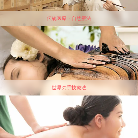
伝統医療・自然療法
世界の手技療法