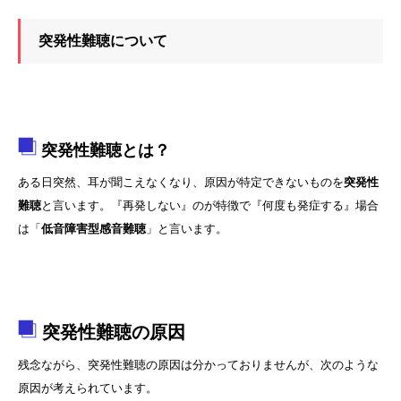
突発性難聴について
突発性難聴とは？
ある日突然、耳が聞こえなくなり、原因が特定できないものを
突発性
難聴
と言います。『再発しない』のが特徴で『何度も発症する』場合
は「
低音障害型感音難聴
」と言います。
突発性難聴の原因
残念ながら、突発性難聴の原因は分かっておりませんが、次のような
原因が考えられています。