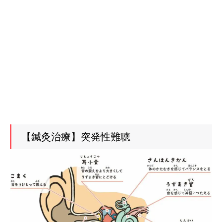
【鍼灸治療】突発性難聴