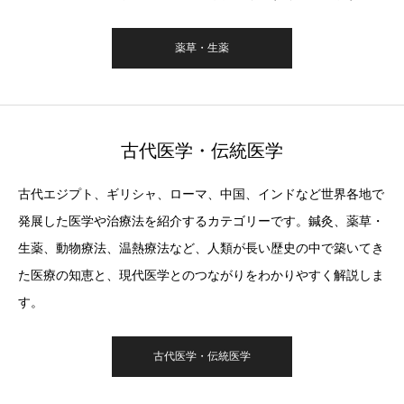
薬草・生薬
古代医学・伝統医学
古代エジプト、ギリシャ、ローマ、中国、インドなど世界各地で
発展した医学や治療法を紹介するカテゴリーです。鍼灸、薬草・
生薬、動物療法、温熱療法など、人類が長い歴史の中で築いてき
た医療の知恵と、現代医学とのつながりをわかりやすく解説しま
す。
古代医学・伝統医学