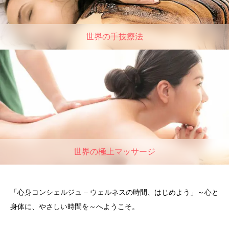
世界の手技療法
世界の極上マッサージ
「心身コンシェルジュ – ウェルネスの時間、はじめよう」～心と
身体に、やさしい時間を～へようこそ。