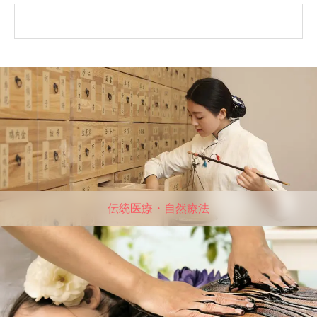
伝統医療・自然療法