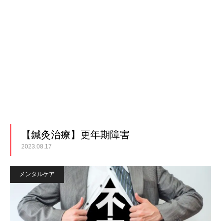
【鍼灸治療】更年期障害
2023.08.17
メンタルケア