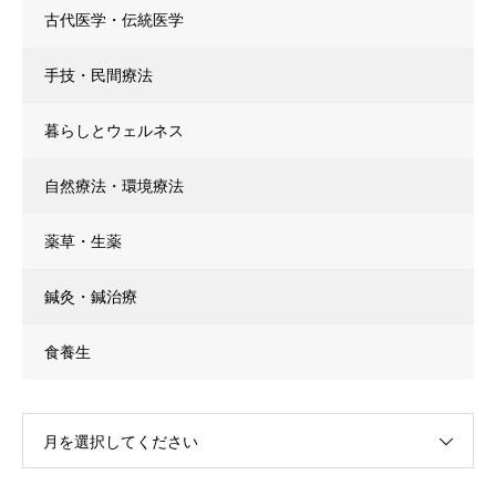
古代医学・伝統医学
手技・民間療法
暮らしとウェルネス
自然療法・環境療法
薬草・生薬
鍼灸・鍼治療
食養生
月を選択してください