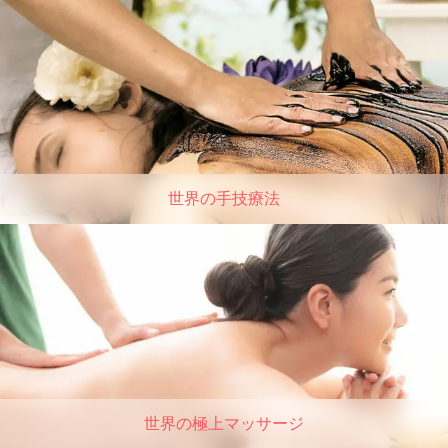
世界の手技療法
世界の極上マッサージ