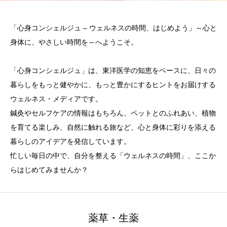
「心身コンシェルジュ – ウェルネスの時間、はじめよう」～心と
身体に、やさしい時間を～へようこそ。
「心身コンシェルジュ」は、東洋医学の知恵をベースに、日々の
暮らしをもっと健やかに、もっと豊かにするヒントをお届けする
ウェルネス・メディアです。
鍼灸やセルフケアの情報はもちろん、ペットとのふれあい、植物
を育てる楽しみ、自然に触れる旅など、心と身体に彩りを添える
暮らしのアイデアを発信しています。
忙しい毎日の中で、自分を整える「ウェルネスの時間」、ここか
らはじめてみませんか？
薬草・生薬