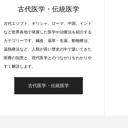
古代医学・伝統医学
古代エジプト、ギリシャ、ローマ、中国、インド
など世界各地で発展した医学や治療法を紹介する
カテゴリーです。鍼灸、薬草・生薬、動物療法、
温熱療法など、人類が長い歴史の中で築いてきた
医療の知恵と、現代医学とのつながりをわかりや
すく解説します。
古代医学・伝統医学