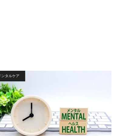
メンタルケア