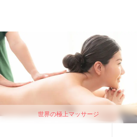
世界の極上マッサージ