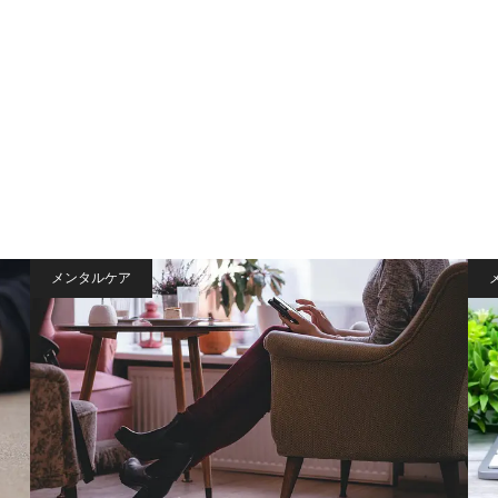
メンタルケア