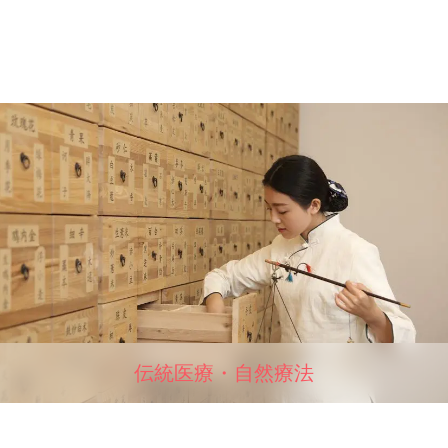
伝統医療・自然療法