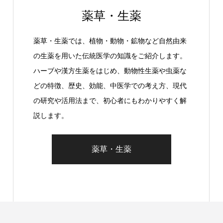
薬草・生薬
薬草・生薬では、植物・動物・鉱物など自然由来
の生薬を用いた伝統医学の知識をご紹介します。
ハーブや漢方生薬をはじめ、動物性生薬や虫薬な
どの特徴、歴史、効能、中医学での考え方、現代
の研究や活用法まで、初心者にもわかりやすく解
説します。
薬草・生薬