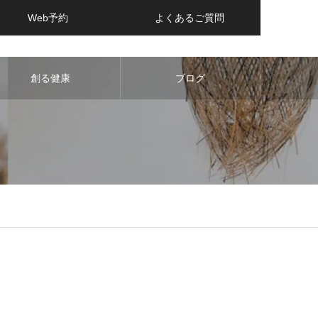
Web予約
よくあるご質問
創る健康
ブログ