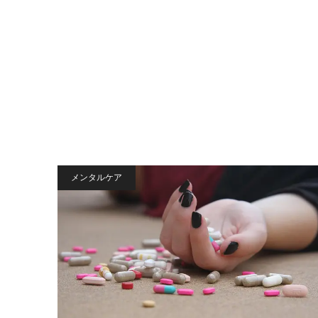
メンタルケア