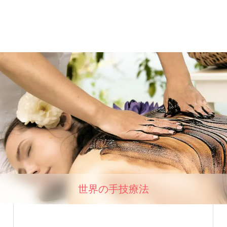
世界の手技療法