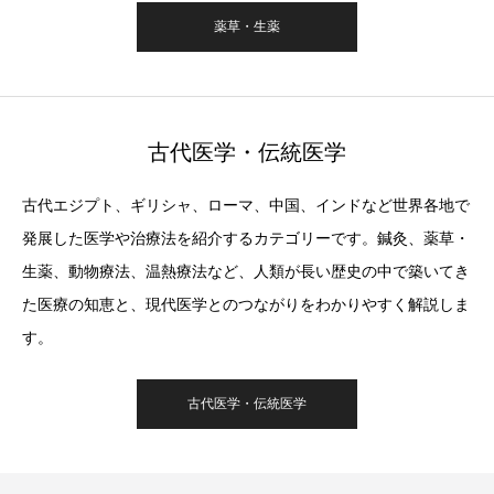
薬草・生薬
古代医学・伝統医学
古代エジプト、ギリシャ、ローマ、中国、インドなど世界各地で
発展した医学や治療法を紹介するカテゴリーです。鍼灸、薬草・
生薬、動物療法、温熱療法など、人類が長い歴史の中で築いてき
た医療の知恵と、現代医学とのつながりをわかりやすく解説しま
す。
古代医学・伝統医学