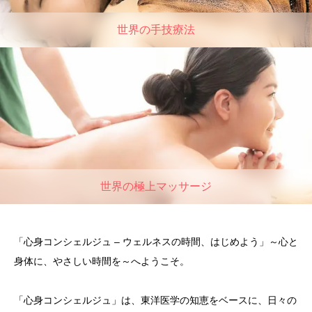
世界の手技療法
世界の極上マッサージ
「心身コンシェルジュ – ウェルネスの時間、はじめよう」～心と
身体に、やさしい時間を～へようこそ。
「心身コンシェルジュ」は、東洋医学の知恵をベースに、日々の