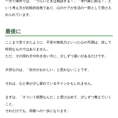
一方で海外では、「つらいときは相談する！」「専門家に頼る！」と
いう考え方が比較的自然であり、心のケアが生活の一部として受け入
れられています。
最後に
ここまで見てきたように、不安や無気力といった心の不調は、決して
特別なものではありません。
ただ、その現れ方や向き合い方に、少しずつ違いがあるだけです。
大切なのは、「自分がおかしい」と思わないことです。
それは、心と体が少し疲れているサインかもしれません。
まずは、「そういう状態なんだ」と受け止めて、少しずつ整えていく
こと。
それだけでも、回復への一歩になります。