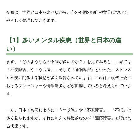
今回は、世界と日本を比べながら、心の不調の傾向や背景について、
やさしく整理していきます。
【1】多いメンタル疾患（世界と日本の違
い）
まず、「どのような心の不調が多いのか？」を見てみると、世界では
「不安障害」や「うつ病」、そして「睡眠障害」といった、ストレス
や不安に関係する状態が多く報告されています。これは、現代社会に
おけるプレッシャーや情報過多などが影響していると考えられていま
す。
一方、日本でも同じように「うつ状態」や「不安障害」、「不眠」は
多く見られますが、それに加えて特徴的なのが「適応障害」と呼ばれ
る状態です。