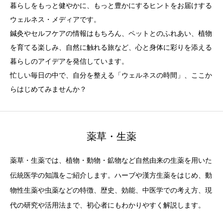
暮らしをもっと健やかに、もっと豊かにするヒントをお届けする
ウェルネス・メディアです。
鍼灸やセルフケアの情報はもちろん、ペットとのふれあい、植物
を育てる楽しみ、自然に触れる旅など、心と身体に彩りを添える
暮らしのアイデアを発信しています。
忙しい毎日の中で、自分を整える「ウェルネスの時間」、ここか
らはじめてみませんか？
薬草・生薬
薬草・生薬では、植物・動物・鉱物など自然由来の生薬を用いた
伝統医学の知識をご紹介します。ハーブや漢方生薬をはじめ、動
物性生薬や虫薬などの特徴、歴史、効能、中医学での考え方、現
代の研究や活用法まで、初心者にもわかりやすく解説します。