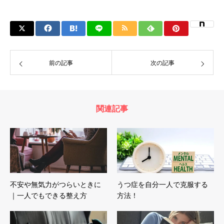
前の記事
次の記事
関連記事
不安や無気力がつらいときに
うつ症を自分一人で克服する
｜一人でもできる整え方
方法！