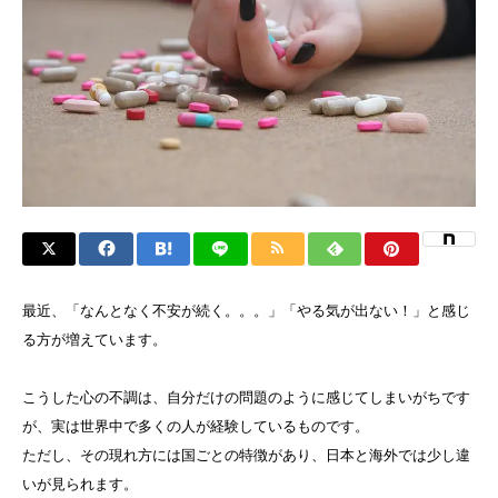
最近、「なんとなく不安が続く。。。」「やる気が出ない！」と感じ
る方が増えています。
こうした心の不調は、自分だけの問題のように感じてしまいがちです
が、実は世界中で多くの人が経験しているものです。
ただし、その現れ方には国ごとの特徴があり、日本と海外では少し違
いが見られます。