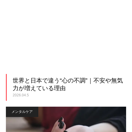
世界と日本で違う“心の不調”｜不安や無気
力が増えている理由
2026.04.5
メンタルケア