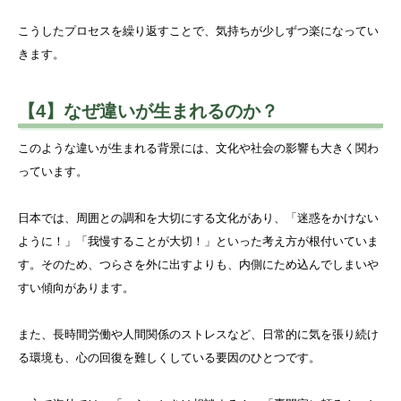
こうしたプロセスを繰り返すことで、気持ちが少しずつ楽になってい
きます。
【4】なぜ違いが生まれるのか？
このような違いが生まれる背景には、文化や社会の影響も大きく関わ
っています。
日本では、周囲との調和を大切にする文化があり、「迷惑をかけない
ように！」「我慢することが大切！」といった考え方が根付いていま
す。そのため、つらさを外に出すよりも、内側にため込んでしまいや
すい傾向があります。
また、長時間労働や人間関係のストレスなど、日常的に気を張り続け
る環境も、心の回復を難しくしている要因のひとつです。