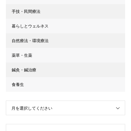
手技・民間療法
暮らしとウェルネス
自然療法・環境療法
薬草・生薬
鍼灸・鍼治療
食養生
月を選択してください