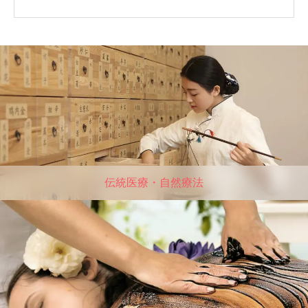
伝統医療・自然療法