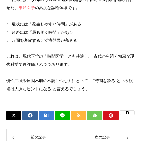
せた、
東洋医学
の高度な診断体系です。
症状には「発生しやすい時間」がある
経絡には「最も働く時間」がある
時間を考慮すると治療効果が高まる
これは、現代医学の「時間医学」とも共通し、 古代から続く知恵が現
代科学で再評価されつつあります。
慢性症状や原因不明の不調に悩む人にとって、 “時間を診る”という視
点は大きなヒントになる と言えるでしょう。
前の記事
次の記事