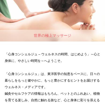
世界の極上マッサージ
「心身コンシェルジュ – ウェルネスの時間、はじめよう」～心と
身体に、やさしい時間を～へようこそ。
「心身コンシェルジュ」は、東洋医学の知恵をベースに、日々の
暮らしをもっと健やかに、もっと豊かにするヒントをお届けする
ウェルネス・メディアです。
鍼灸やセルフケアの情報はもちろん、ペットとのふれあい、植物
を育てる楽しみ、自然に触れる旅など、心と身体に彩りを添える