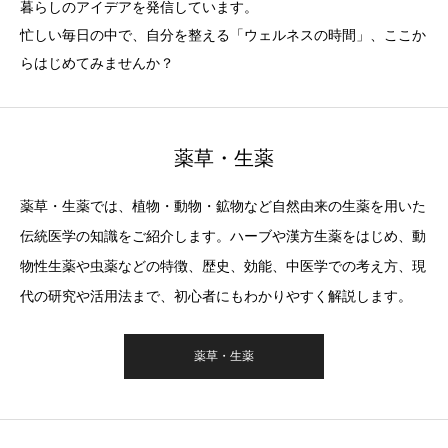
暮らしのアイデアを発信しています。
忙しい毎日の中で、自分を整える「ウェルネスの時間」、ここか
らはじめてみませんか？
薬草・生薬
薬草・生薬では、植物・動物・鉱物など自然由来の生薬を用いた
伝統医学の知識をご紹介します。ハーブや漢方生薬をはじめ、動
物性生薬や虫薬などの特徴、歴史、効能、中医学での考え方、現
代の研究や活用法まで、初心者にもわかりやすく解説します。
薬草・生薬