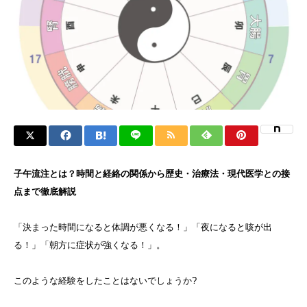
子午流注とは？時間と経絡の関係から歴史・治療法・現代医学との接
点まで徹底解説
「決まった時間になると体調が悪くなる！」「夜になると咳が出
る！」「朝方に症状が強くなる！」。
このような経験をしたことはないでしょうか?