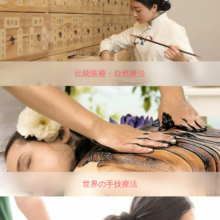
伝統医療・自然療法
世界の手技療法