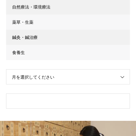
自然療法・環境療法
薬草・生薬
鍼灸・鍼治療
食養生
月を選択してください