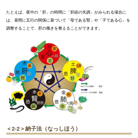
たとえば、夜中の「肝」の時間に「肝経の失調」がみられる場合に
は、昼間に五行の関係に基づいて「母である腎」や「子である心」を
調整することで、肝の働きを整えることができます。
＜2-2＞納子法（なっしほう）