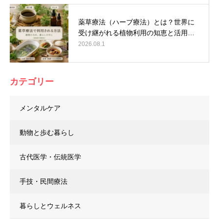
薬草療法（ハーブ療法）とは？世界に
受け継がれる植物利用の知恵と活用…
2026.08.1
カテゴリー
メンタルケア
動物と歩む暮らし
古代医学・伝統医学
手技・民間療法
暮らしとウェルネス