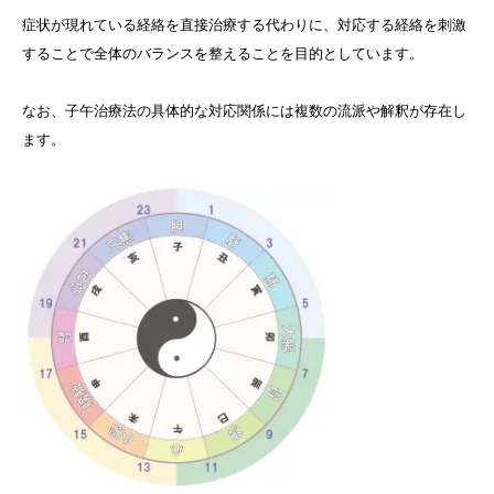
症状が現れている経絡を直接治療する代わりに、対応する経絡を刺激
することで全体のバランスを整えることを目的としています。
なお、子午治療法の具体的な対応関係には複数の流派や解釈が存在し
ます。