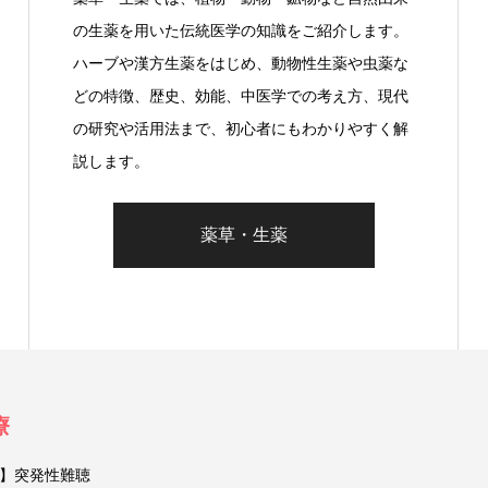
の生薬を用いた伝統医学の知識をご紹介します。
ハーブや漢方生薬をはじめ、動物性生薬や虫薬な
どの特徴、歴史、効能、中医学での考え方、現代
の研究や活用法まで、初心者にもわかりやすく解
説します。
薬草・生薬
療
】突発性難聴