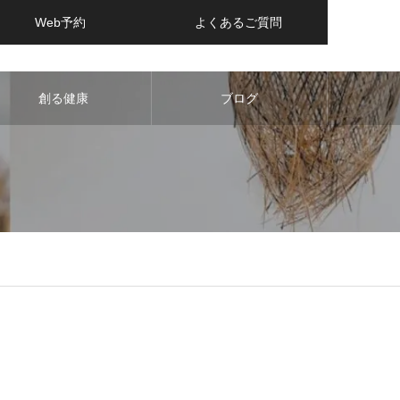
Web予約
よくあるご質問
創る健康
ブログ