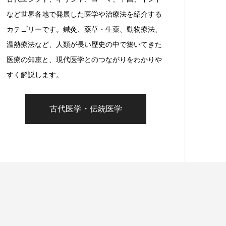
など世界各地で発展した医学や治療法を紹介する
カテゴリーです。鍼灸、薬草・生薬、動物療法、
温熱療法など、人類が長い歴史の中で築いてきた
医療の知恵と、現代医学とのつながりをわかりや
すく解説します。
古代医学・伝統医学