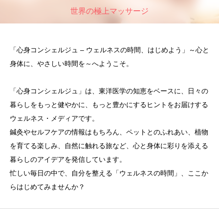
世界の極上マッサージ
「心身コンシェルジュ – ウェルネスの時間、はじめよう」～心と
身体に、やさしい時間を～へようこそ。
「心身コンシェルジュ」は、東洋医学の知恵をベースに、日々の
暮らしをもっと健やかに、もっと豊かにするヒントをお届けする
ウェルネス・メディアです。
鍼灸やセルフケアの情報はもちろん、ペットとのふれあい、植物
を育てる楽しみ、自然に触れる旅など、心と身体に彩りを添える
暮らしのアイデアを発信しています。
忙しい毎日の中で、自分を整える「ウェルネスの時間」、ここか
らはじめてみませんか？