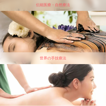
伝統医療・自然療法
世界の手技療法