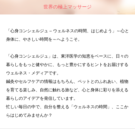
世界の極上マッサージ
「心身コンシェルジュ – ウェルネスの時間、はじめよう」～心と
身体に、やさしい時間を～へようこそ。
「心身コンシェルジュ」は、東洋医学の知恵をベースに、日々の
暮らしをもっと健やかに、もっと豊かにするヒントをお届けする
ウェルネス・メディアです。
鍼灸やセルフケアの情報はもちろん、ペットとのふれあい、植物
を育てる楽しみ、自然に触れる旅など、心と身体に彩りを添える
暮らしのアイデアを発信しています。
忙しい毎日の中で、自分を整える「ウェルネスの時間」、ここか
らはじめてみませんか？