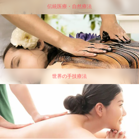
伝統医療・自然療法
世界の手技療法