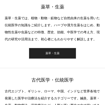
薬草・生薬
薬草・生薬では、植物・動物・鉱物など自然由来の生薬を用いた
伝統医学の知識をご紹介します。ハーブや漢方生薬をはじめ、動
物性生薬や虫薬などの特徴、歴史、効能、中医学での考え方、現
代の研究や活用法まで、初心者にもわかりやすく解説します。
薬草・生薬
古代医学・伝統医学
古代エジプト、ギリシャ、ローマ、中国、インドなど世界各地で
発展した医学や治療法を紹介するカテゴリーです。鍼灸、薬草・