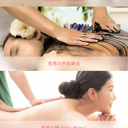
世界の手技療法
世界の極上マッサージ