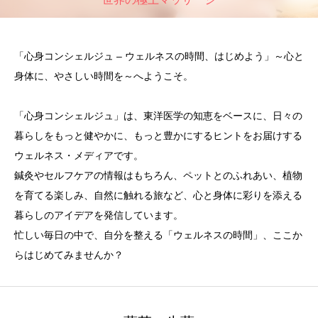
「心身コンシェルジュ – ウェルネスの時間、はじめよう」～心と
身体に、やさしい時間を～へようこそ。
「心身コンシェルジュ」は、東洋医学の知恵をベースに、日々の
暮らしをもっと健やかに、もっと豊かにするヒントをお届けする
ウェルネス・メディアです。
鍼灸やセルフケアの情報はもちろん、ペットとのふれあい、植物
を育てる楽しみ、自然に触れる旅など、心と身体に彩りを添える
暮らしのアイデアを発信しています。
忙しい毎日の中で、自分を整える「ウェルネスの時間」、ここか
らはじめてみませんか？