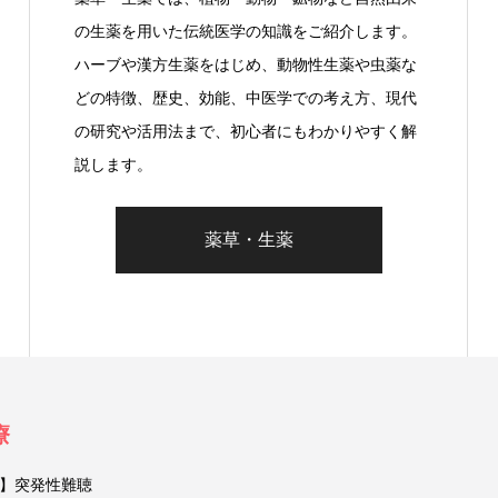
の生薬を用いた伝統医学の知識をご紹介します。
ハーブや漢方生薬をはじめ、動物性生薬や虫薬な
どの特徴、歴史、効能、中医学での考え方、現代
の研究や活用法まで、初心者にもわかりやすく解
説します。
薬草・生薬
療
】突発性難聴