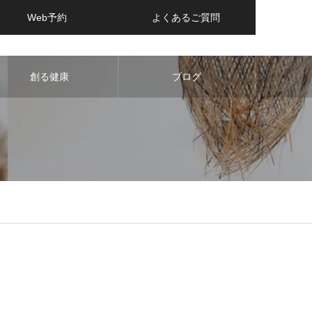
Web予約
よくあるご質問
創る健康
ブログ