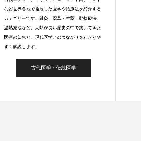
など世界各地で発展した医学や治療法を紹介する
カテゴリーです。鍼灸、薬草・生薬、動物療法、
温熱療法など、人類が長い歴史の中で築いてきた
医療の知恵と、現代医学とのつながりをわかりや
すく解説します。
古代医学・伝統医学