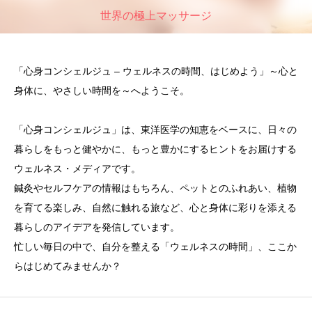
世界の極上マッサージ
「心身コンシェルジュ – ウェルネスの時間、はじめよう」～心と
身体に、やさしい時間を～へようこそ。
「心身コンシェルジュ」は、東洋医学の知恵をベースに、日々の
暮らしをもっと健やかに、もっと豊かにするヒントをお届けする
ウェルネス・メディアです。
鍼灸やセルフケアの情報はもちろん、ペットとのふれあい、植物
を育てる楽しみ、自然に触れる旅など、心と身体に彩りを添える
暮らしのアイデアを発信しています。
忙しい毎日の中で、自分を整える「ウェルネスの時間」、ここか
らはじめてみませんか？