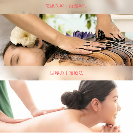
伝統医療・自然療法
世界の手技療法