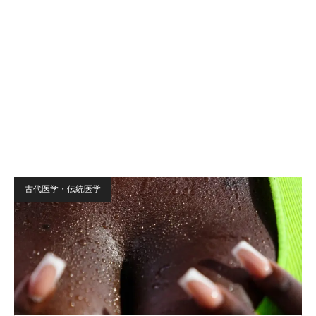
古代医学・伝統医学