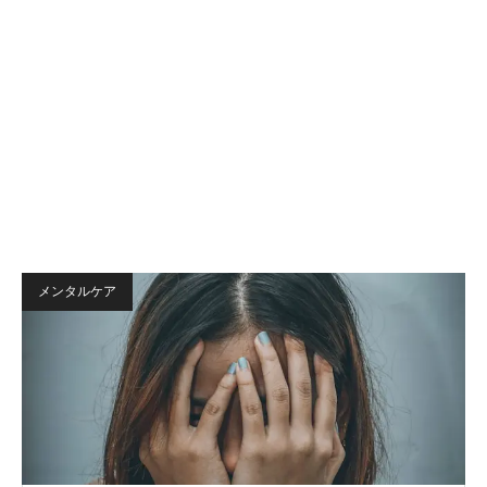
メンタルケア