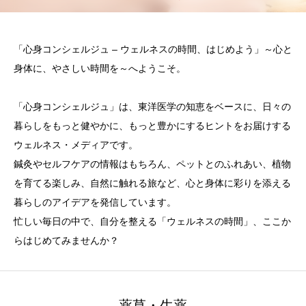
「心身コンシェルジュ – ウェルネスの時間、はじめよう」～心と
身体に、やさしい時間を～へようこそ。
「心身コンシェルジュ」は、東洋医学の知恵をベースに、日々の
暮らしをもっと健やかに、もっと豊かにするヒントをお届けする
ウェルネス・メディアです。
鍼灸やセルフケアの情報はもちろん、ペットとのふれあい、植物
を育てる楽しみ、自然に触れる旅など、心と身体に彩りを添える
暮らしのアイデアを発信しています。
忙しい毎日の中で、自分を整える「ウェルネスの時間」、ここか
らはじめてみませんか？
薬草・生薬