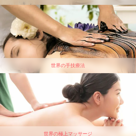
世界の手技療法
世界の極上マッサージ