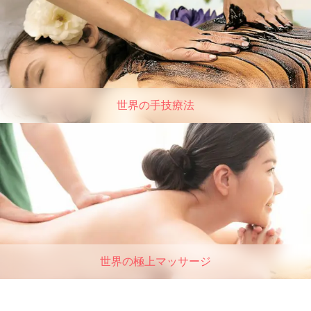
世界の手技療法
世界の極上マッサージ