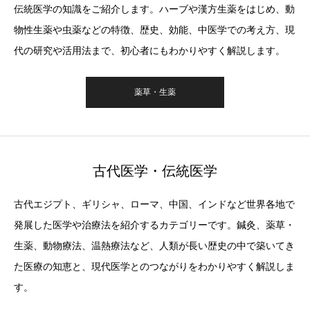
伝統医学の知識をご紹介します。ハーブや漢方生薬をはじめ、動
物性生薬や虫薬などの特徴、歴史、効能、中医学での考え方、現
代の研究や活用法まで、初心者にもわかりやすく解説します。
薬草・生薬
古代医学・伝統医学
古代エジプト、ギリシャ、ローマ、中国、インドなど世界各地で
発展した医学や治療法を紹介するカテゴリーです。鍼灸、薬草・
生薬、動物療法、温熱療法など、人類が長い歴史の中で築いてき
た医療の知恵と、現代医学とのつながりをわかりやすく解説しま
す。