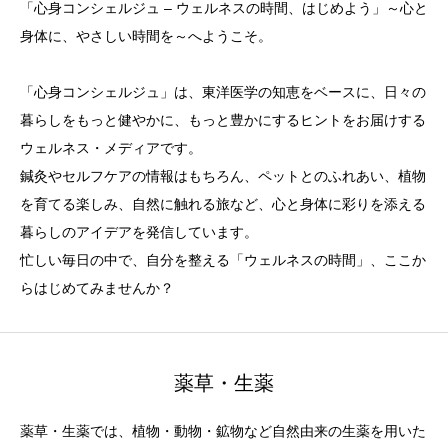
「心身コンシェルジュ – ウェルネスの時間、はじめよう」～心と
身体に、やさしい時間を～へようこそ。
「心身コンシェルジュ」は、東洋医学の知恵をベースに、日々の
暮らしをもっと健やかに、もっと豊かにするヒントをお届けする
ウェルネス・メディアです。
鍼灸やセルフケアの情報はもちろん、ペットとのふれあい、植物
を育てる楽しみ、自然に触れる旅など、心と身体に彩りを添える
暮らしのアイデアを発信しています。
忙しい毎日の中で、自分を整える「ウェルネスの時間」、ここか
らはじめてみませんか？
薬草・生薬
薬草・生薬では、植物・動物・鉱物など自然由来の生薬を用いた