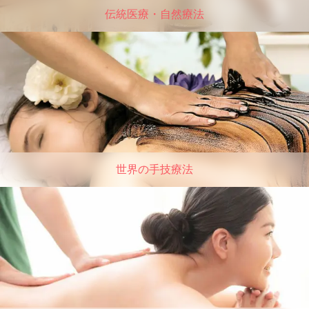
伝統医療・自然療法
世界の手技療法