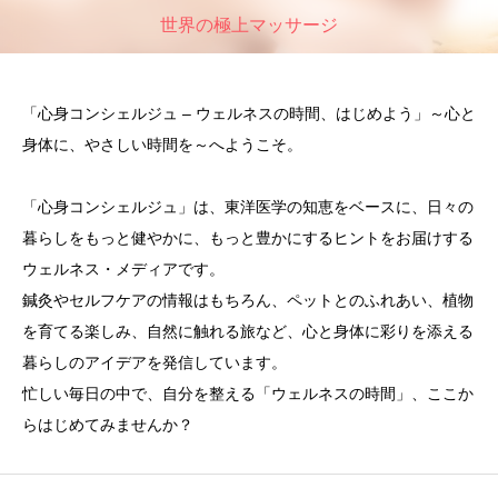
世界の極上マッサージ
「心身コンシェルジュ – ウェルネスの時間、はじめよう」～心と
身体に、やさしい時間を～へようこそ。
「心身コンシェルジュ」は、東洋医学の知恵をベースに、日々の
暮らしをもっと健やかに、もっと豊かにするヒントをお届けする
ウェルネス・メディアです。
鍼灸やセルフケアの情報はもちろん、ペットとのふれあい、植物
を育てる楽しみ、自然に触れる旅など、心と身体に彩りを添える
暮らしのアイデアを発信しています。
忙しい毎日の中で、自分を整える「ウェルネスの時間」、ここか
らはじめてみませんか？