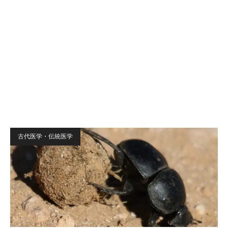
古代医学・伝統医学