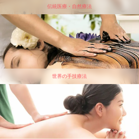
伝統医療・自然療法
世界の手技療法