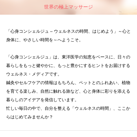
世界の極上マッサージ
「心身コンシェルジュ – ウェルネスの時間、はじめよう」～心と
身体に、やさしい時間を～へようこそ。
「心身コンシェルジュ」は、東洋医学の知恵をベースに、日々の
暮らしをもっと健やかに、もっと豊かにするヒントをお届けする
ウェルネス・メディアです。
鍼灸やセルフケアの情報はもちろん、ペットとのふれあい、植物
を育てる楽しみ、自然に触れる旅など、心と身体に彩りを添える
暮らしのアイデアを発信しています。
忙しい毎日の中で、自分を整える「ウェルネスの時間」、ここか
らはじめてみませんか？