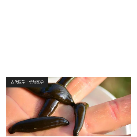
古代医学・伝統医学