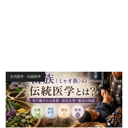
古代医学・伝統医学