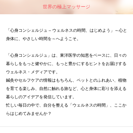
世界の極上マッサージ
「心身コンシェルジュ – ウェルネスの時間、はじめよう」～心と
身体に、やさしい時間を～へようこそ。
「心身コンシェルジュ」は、東洋医学の知恵をベースに、日々の
暮らしをもっと健やかに、もっと豊かにするヒントをお届けする
ウェルネス・メディアです。
鍼灸やセルフケアの情報はもちろん、ペットとのふれあい、植物
を育てる楽しみ、自然に触れる旅など、心と身体に彩りを添える
暮らしのアイデアを発信しています。
忙しい毎日の中で、自分を整える「ウェルネスの時間」、ここか
らはじめてみませんか？