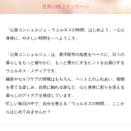
世界の極上マッサージ
「心身コンシェルジュ – ウェルネスの時間、はじめよう」～心と
身体に、やさしい時間を～へようこそ。
「心身コンシェルジュ」は、東洋医学の知恵をベースに、日々の
暮らしをもっと健やかに、もっと豊かにするヒントをお届けする
ウェルネス・メディアです。
鍼灸やセルフケアの情報はもちろん、ペットとのふれあい、植物
を育てる楽しみ、自然に触れる旅など、心と身体に彩りを添える
暮らしのアイデアを発信しています。
忙しい毎日の中で、自分を整える「ウェルネスの時間」、ここか
らはじめてみませんか？