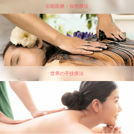
伝統医療・自然療法
世界の手技療法