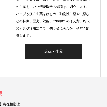
の生薬を用いた伝統医学の知識をご紹介します。
ハーブや漢方生薬をはじめ、動物性生薬や虫薬な
どの特徴、歴史、効能、中医学での考え方、現代
の研究や活用法まで、初心者にもわかりやすく解
説します。
薬草・生薬
療
】突発性難聴