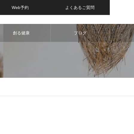
Web予約
よくあるご質問
創る健康
ブログ