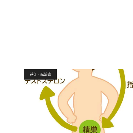
鍼灸・鍼治療