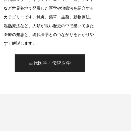
など世界各地で発展した医学や治療法を紹介する
カテゴリーです。鍼灸、薬草・生薬、動物療法、
温熱療法など、人類が長い歴史の中で築いてきた
医療の知恵と、現代医学とのつながりをわかりや
すく解説します。
古代医学・伝統医学