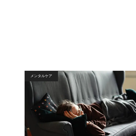
メンタルケア