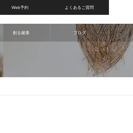
Web予約
よくあるご質問
創る健康
ブログ