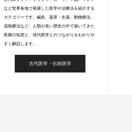
など世界各地で発展した医学や治療法を紹介する
カテゴリーです。鍼灸、薬草・生薬、動物療法、
温熱療法など、人類が長い歴史の中で築いてきた
医療の知恵と、現代医学とのつながりをわかりや
すく解説します。
古代医学・伝統医学