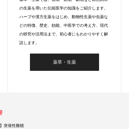
の生薬を用いた伝統医学の知識をご紹介します。
ハーブや漢方生薬をはじめ、動物性生薬や虫薬な
どの特徴、歴史、効能、中医学での考え方、現代
の研究や活用法まで、初心者にもわかりやすく解
説します。
薬草・生薬
療
】突発性難聴