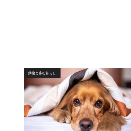
動物と歩む暮らし