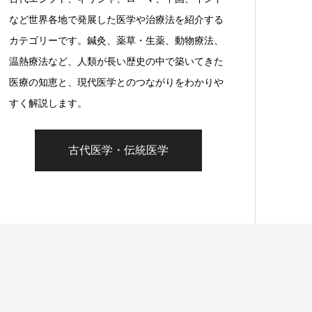
など世界各地で発展した医学や治療法を紹介する
カテゴリーです。鍼灸、薬草・生薬、動物療法、
温熱療法など、人類が長い歴史の中で築いてきた
医療の知恵と、現代医学とのつながりをわかりや
すく解説します。
古代医学・伝統医学