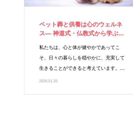
ペット葬と供養は心のウェルネ
ス― 神道式・仏教式から学ぶ、
癒しとしての…
私たちは、心と体が健やかであってこ
そ、日々の暮らしを穏やかに、充実して
生きることができると考えています。…
2026.01.20