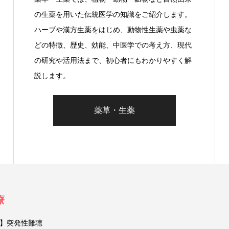
の生薬を用いた伝統医学の知識をご紹介します。
ハーブや漢方生薬をはじめ、動物性生薬や虫薬な
どの特徴、歴史、効能、中医学での考え方、現代
の研究や活用法まで、初心者にもわかりやすく解
説します。
薬草・生薬
療
】突発性難聴