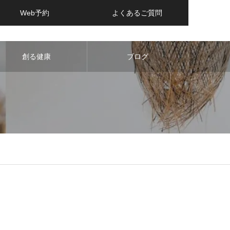
Web予約
よくあるご質問
創る健康
ブログ