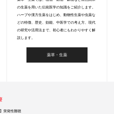
の生薬を用いた伝統医学の知識をご紹介します。
ハーブや漢方生薬をはじめ、動物性生薬や虫薬な
どの特徴、歴史、効能、中医学での考え方、現代
の研究や活用法まで、初心者にもわかりやすく解
説します。
薬草・生薬
療
】突発性難聴