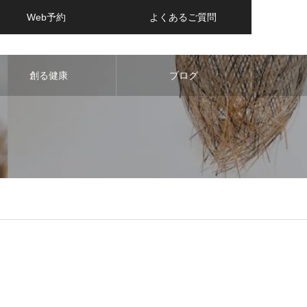
Web予約
よくあるご質問
創る健康
ブログ