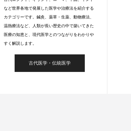
など世界各地で発展した医学や治療法を紹介する
カテゴリーです。鍼灸、薬草・生薬、動物療法、
温熱療法など、人類が長い歴史の中で築いてきた
医療の知恵と、現代医学とのつながりをわかりや
すく解説します。
古代医学・伝統医学