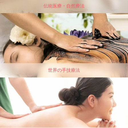
伝統医療・自然療法
世界の手技療法