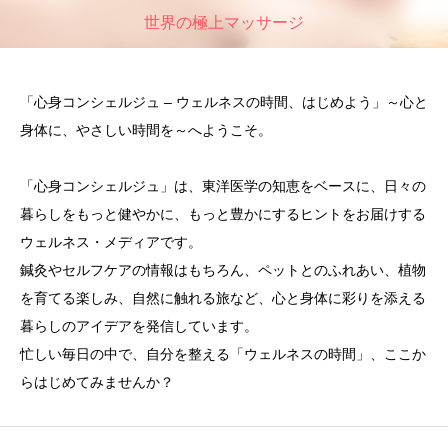
世界の極上マッサージ
「心身コンシェルジュ – ウェルネスの時間、はじめよう」～心と
身体に、やさしい時間を～へようこそ。
「心身コンシェルジュ」は、東洋医学の知恵をベースに、日々の
暮らしをもっと健やかに、もっと豊かにするヒントをお届けする
ウェルネス・メディアです。
鍼灸やセルフケアの情報はもちろん、ペットとのふれあい、植物
を育てる楽しみ、自然に触れる旅など、心と身体に彩りを添える
暮らしのアイデアを発信しています。
忙しい毎日の中で、自分を整える「ウェルネスの時間」、ここか
らはじめてみませんか？