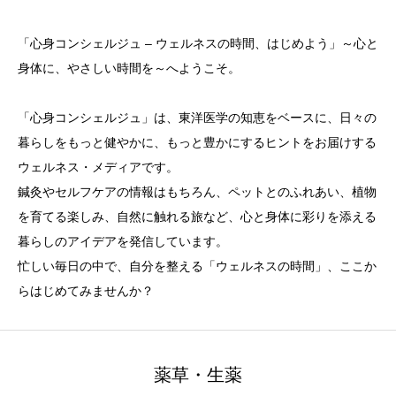
「心身コンシェルジュ – ウェルネスの時間、はじめよう」～心と
身体に、やさしい時間を～へようこそ。
「心身コンシェルジュ」は、東洋医学の知恵をベースに、日々の
暮らしをもっと健やかに、もっと豊かにするヒントをお届けする
ウェルネス・メディアです。
鍼灸やセルフケアの情報はもちろん、ペットとのふれあい、植物
を育てる楽しみ、自然に触れる旅など、心と身体に彩りを添える
暮らしのアイデアを発信しています。
忙しい毎日の中で、自分を整える「ウェルネスの時間」、ここか
らはじめてみませんか？
薬草・生薬