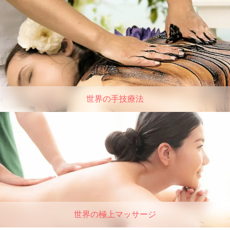
世界の手技療法
世界の極上マッサージ