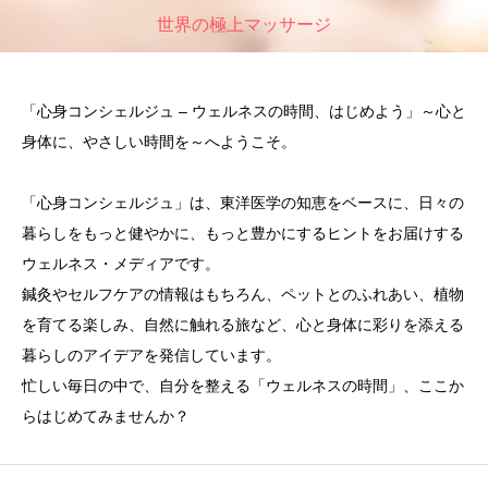
世界の極上マッサージ
「心身コンシェルジュ – ウェルネスの時間、はじめよう」～心と
身体に、やさしい時間を～へようこそ。
「心身コンシェルジュ」は、東洋医学の知恵をベースに、日々の
暮らしをもっと健やかに、もっと豊かにするヒントをお届けする
ウェルネス・メディアです。
鍼灸やセルフケアの情報はもちろん、ペットとのふれあい、植物
を育てる楽しみ、自然に触れる旅など、心と身体に彩りを添える
暮らしのアイデアを発信しています。
忙しい毎日の中で、自分を整える「ウェルネスの時間」、ここか
らはじめてみませんか？