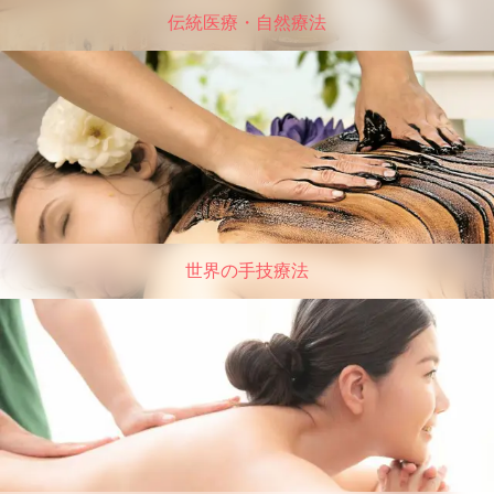
伝統医療・自然療法
世界の手技療法