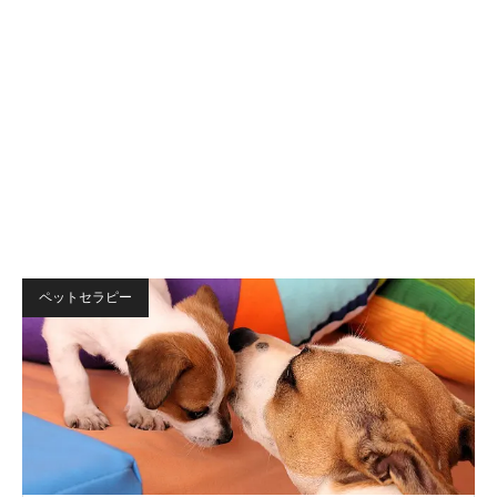
ペットセラピー