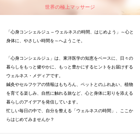
世界の極上マッサージ
「心身コンシェルジュ – ウェルネスの時間、はじめよう」～心と
身体に、やさしい時間を～へようこそ。
「心身コンシェルジュ」は、東洋医学の知恵をベースに、日々の
暮らしをもっと健やかに、もっと豊かにするヒントをお届けする
ウェルネス・メディアです。
鍼灸やセルフケアの情報はもちろん、ペットとのふれあい、植物
を育てる楽しみ、自然に触れる旅など、心と身体に彩りを添える
暮らしのアイデアを発信しています。
忙しい毎日の中で、自分を整える「ウェルネスの時間」、ここか
らはじめてみませんか？