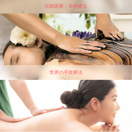
伝統医療・自然療法
世界の手技療法