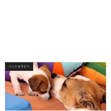
ペットセラピー