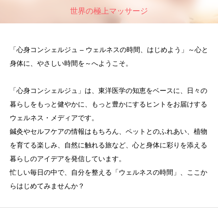
世界の極上マッサージ
「心身コンシェルジュ – ウェルネスの時間、はじめよう」～心と
身体に、やさしい時間を～へようこそ。
「心身コンシェルジュ」は、東洋医学の知恵をベースに、日々の
暮らしをもっと健やかに、もっと豊かにするヒントをお届けする
ウェルネス・メディアです。
鍼灸やセルフケアの情報はもちろん、ペットとのふれあい、植物
を育てる楽しみ、自然に触れる旅など、心と身体に彩りを添える
暮らしのアイデアを発信しています。
忙しい毎日の中で、自分を整える「ウェルネスの時間」、ここか
らはじめてみませんか？