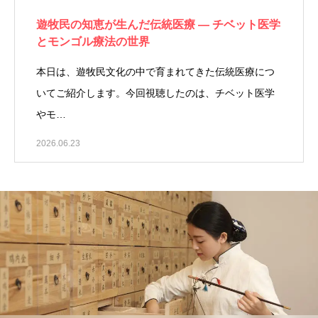
遊牧民の知恵が生んだ伝統医療 ― チベット医学
とモンゴル療法の世界
本日は、遊牧民文化の中で育まれてきた伝統医療につ
いてご紹介します。今回視聴したのは、チベット医学
やモ…
2026.06.23