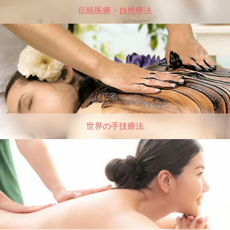
伝統医療・自然療法
世界の手技療法