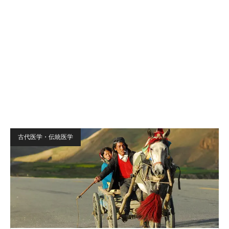
古代医学・伝統医学