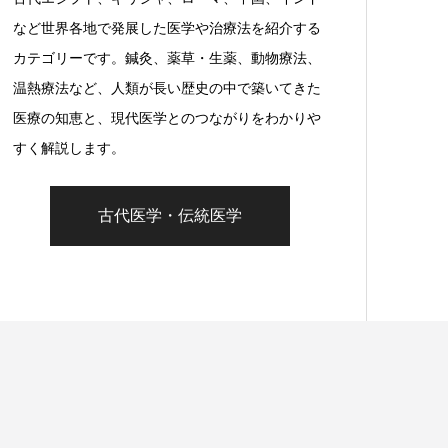
など世界各地で発展した医学や治療法を紹介する
カテゴリーです。鍼灸、薬草・生薬、動物療法、
温熱療法など、人類が長い歴史の中で築いてきた
医療の知恵と、現代医学とのつながりをわかりや
すく解説します。
古代医学・伝統医学