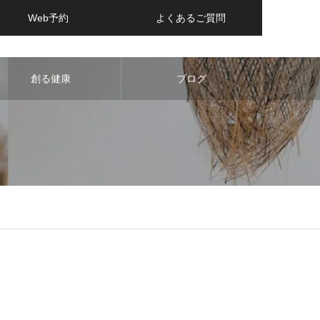
Web予約
よくあるご質問
創る健康
ブログ