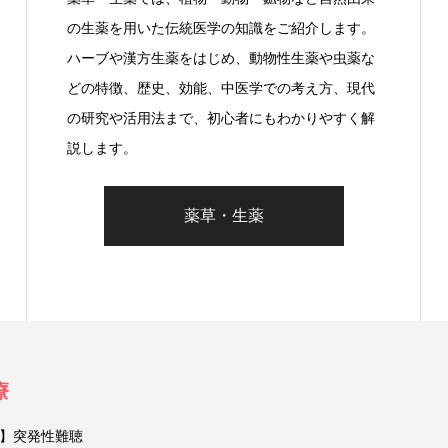
の生薬を用いた伝統医学の知識をご紹介します。
ハーブや漢方生薬をはじめ、動物性生薬や虫薬な
どの特徴、歴史、効能、中医学での考え方、現代
の研究や活用法まで、初心者にもわかりやすく解
説します。
薬草・生薬
療
】突発性難聴