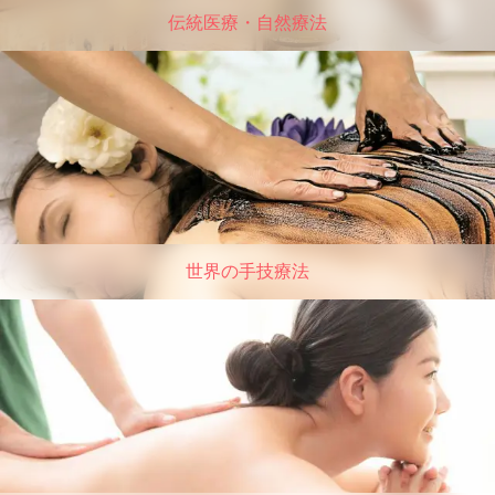
伝統医療・自然療法
世界の手技療法