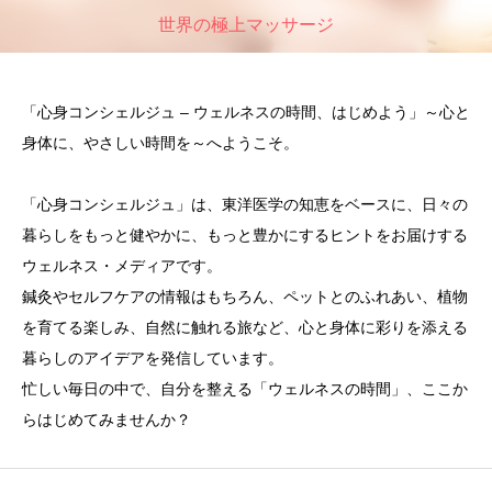
世界の極上マッサージ
「心身コンシェルジュ – ウェルネスの時間、はじめよう」～心と
身体に、やさしい時間を～へようこそ。
「心身コンシェルジュ」は、東洋医学の知恵をベースに、日々の
暮らしをもっと健やかに、もっと豊かにするヒントをお届けする
ウェルネス・メディアです。
鍼灸やセルフケアの情報はもちろん、ペットとのふれあい、植物
を育てる楽しみ、自然に触れる旅など、心と身体に彩りを添える
暮らしのアイデアを発信しています。
忙しい毎日の中で、自分を整える「ウェルネスの時間」、ここか
らはじめてみませんか？