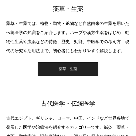
薬草・生薬
薬草・生薬では、植物・動物・鉱物など自然由来の生薬を用いた
伝統医学の知識をご紹介します。ハーブや漢方生薬をはじめ、動
物性生薬や虫薬などの特徴、歴史、効能、中医学での考え方、現
代の研究や活用法まで、初心者にもわかりやすく解説します。
薬草・生薬
古代医学・伝統医学
古代エジプト、ギリシャ、ローマ、中国、インドなど世界各地で
発展した医学や治療法を紹介するカテゴリーです。鍼灸、薬草・