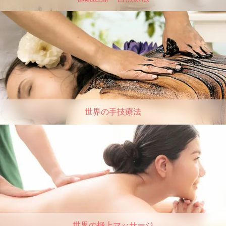
世界の手技療法
世界の極上マッサージ