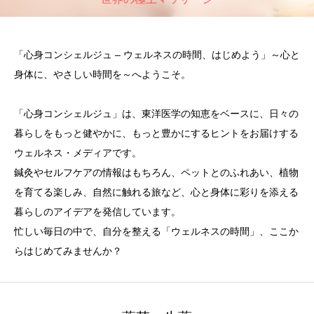
「心身コンシェルジュ – ウェルネスの時間、はじめよう」～心と
身体に、やさしい時間を～へようこそ。
「心身コンシェルジュ」は、東洋医学の知恵をベースに、日々の
暮らしをもっと健やかに、もっと豊かにするヒントをお届けする
ウェルネス・メディアです。
鍼灸やセルフケアの情報はもちろん、ペットとのふれあい、植物
を育てる楽しみ、自然に触れる旅など、心と身体に彩りを添える
暮らしのアイデアを発信しています。
忙しい毎日の中で、自分を整える「ウェルネスの時間」、ここか
らはじめてみませんか？