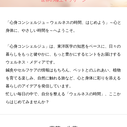
「心身コンシェルジュ – ウェルネスの時間、はじめよう」～心と
身体に、やさしい時間を～へようこそ。
「心身コンシェルジュ」は、東洋医学の知恵をベースに、日々の
暮らしをもっと健やかに、もっと豊かにするヒントをお届けする
ウェルネス・メディアです。
鍼灸やセルフケアの情報はもちろん、ペットとのふれあい、植物
を育てる楽しみ、自然に触れる旅など、心と身体に彩りを添える
暮らしのアイデアを発信しています。
忙しい毎日の中で、自分を整える「ウェルネスの時間」、ここか
らはじめてみませんか？