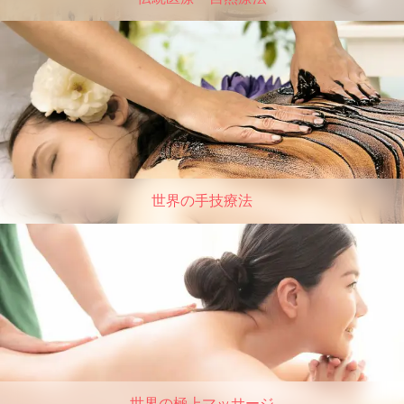
世界の手技療法
世界の極上マッサージ