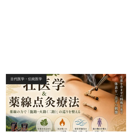
古代医学・伝統医学