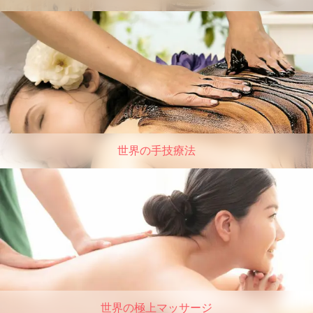
世界の手技療法
世界の極上マッサージ