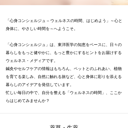
「心身コンシェルジュ – ウェルネスの時間、はじめよう」～心と
身体に、やさしい時間を～へようこそ。
「心身コンシェルジュ」は、東洋医学の知恵をベースに、日々の
暮らしをもっと健やかに、もっと豊かにするヒントをお届けする
ウェルネス・メディアです。
鍼灸やセルフケアの情報はもちろん、ペットとのふれあい、植物
を育てる楽しみ、自然に触れる旅など、心と身体に彩りを添える
暮らしのアイデアを発信しています。
忙しい毎日の中で、自分を整える「ウェルネスの時間」、ここか
らはじめてみませんか？
薬草・生薬