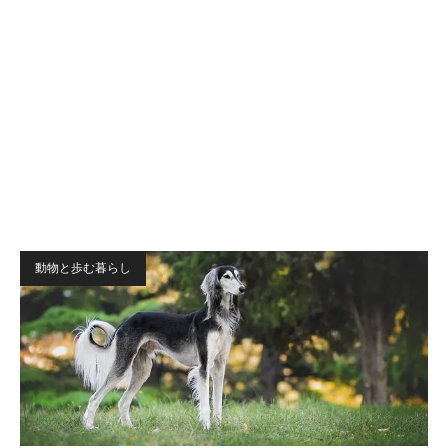
動物と歩む暮らし