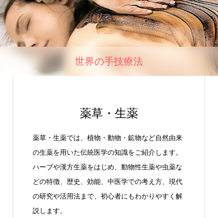
世界の手技療法
薬草・生薬
薬草・生薬では、植物・動物・鉱物など自然由来
の生薬を用いた伝統医学の知識をご紹介します。
ハーブや漢方生薬をはじめ、動物性生薬や虫薬な
どの特徴、歴史、効能、中医学での考え方、現代
の研究や活用法まで、初心者にもわかりやすく解
説します。