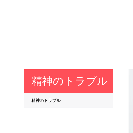
精神のトラブル
精神のトラブル