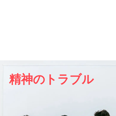
精神のトラブル