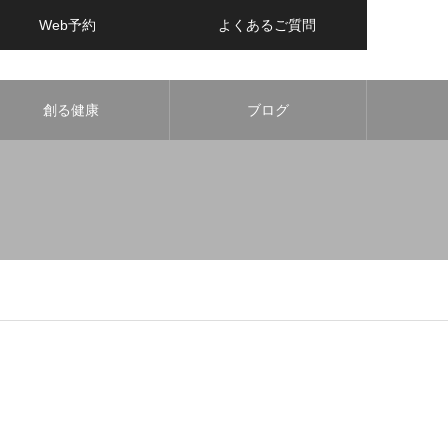
Web予約
よくあるご質問
創る健康
ブログ