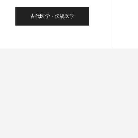
古代医学・伝統医学