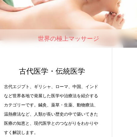
世界の極上マッサージ
古代医学・伝統医学
古代エジプト、ギリシャ、ローマ、中国、インド
など世界各地で発展した医学や治療法を紹介する
カテゴリーです。鍼灸、薬草・生薬、動物療法、
温熱療法など、人類が長い歴史の中で築いてきた
医療の知恵と、現代医学とのつながりをわかりや
すく解説します。